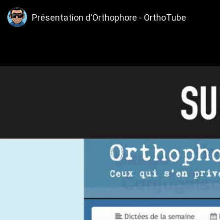
Présentation d'Orthophore - OrthoTube